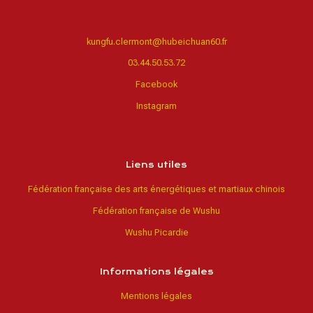
kungfu.clermont@hubeichuan60.fr
03.44.50.53.72
Facebook
Instagram
Liens utiles
Fédération française des arts énergétiques et martiaux chinois
Fédération française de Wushu
Wushu Picardie
Informations légales
Mentions légales