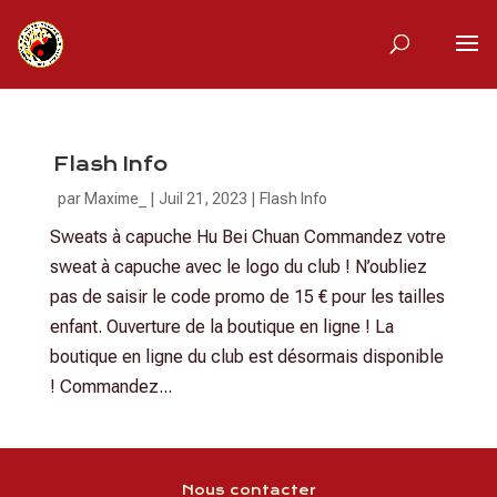
Flash Info
par
Maxime_
|
Juil 21, 2023
|
Flash Info
Sweats à capuche Hu Bei Chuan Commandez votre
sweat à capuche avec le logo du club ! N’oubliez
pas de saisir le code promo de 15 € pour les tailles
enfant. Ouverture de la boutique en ligne ! La
boutique en ligne du club est désormais disponible
! Commandez...
Nous contacter